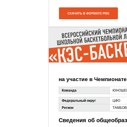
СКАЧАТЬ В ФОРМАТЕ PNG
на участие в Чемпионате
Команда
ЮНОШЕ
Федеральный округ
ЦФО
Регион
ТАМБОВ
Сведения об общеобраз