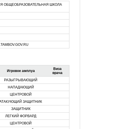
Я ОБЩЕОБРАЗОВАТЕЛЬНАЯ ШКОЛА
.TAMBOV.GOV.RU
Виза
Игровое амплуа
врача
РАЗЫГРЫВАЮЩИЙ
НАПАДАЮЩИЙ
ЦЕНТРОВОЙ
АТАКУЮЩИЙ ЗАЩИТНИК
ЗАЩИТНИК
ЛЕГКИЙ ФОРВАРД
ЦЕНТРОВОЙ