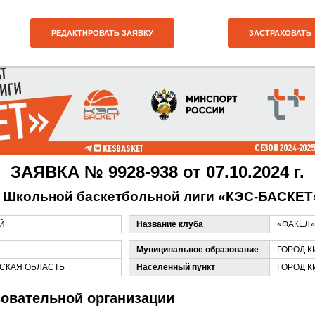
РЕДАКТИРОВАТЬ ЗАЯВКУ
ЗАСТРАХОВАТЬ
ЗАЯВКА № 9928-938 от 07.10.2024 г.
 Школьной баскетбольной лиги «КЭС-БАСКЕТ» 
Й
Название клуба
«ФАКЕЛ»
Муниципальное образование
ГОРОД 
СКАЯ ОБЛАСТЬ
Населенный пункт
ГОРОД 
овательной организации