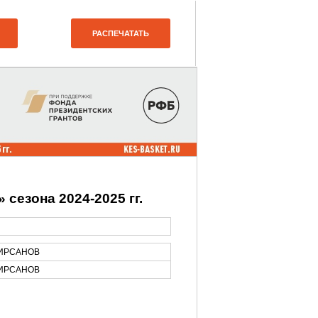
сезона 2024-2025 гг.
КИРСАНОВ
КИРСАНОВ