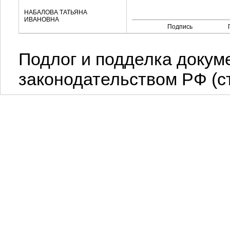
НАБАЛОВА ТАТЬЯНА
ИВАНОВНА
Подпись
Подлог и подделка докум
законодательством РФ (ст