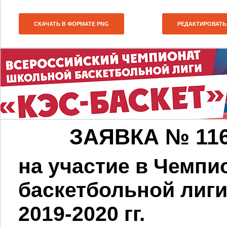
СКАЧАТЬ В ФОРМАТЕ PNG
РЕДАКТИРОВАТЬ
ЗАЯВКА № 11674
на участие в Чемп
баскетбольной лиг
2019-2020 гг.