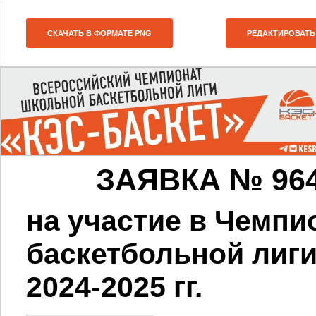
СКАЧАТЬ В ФОРМАТЕ PNG
РЕДАКТИРОВАТЬ
ЗАЯВКА № 964-4
на участие в Чемп
баскетбольной лиг
2024-2025 гг.