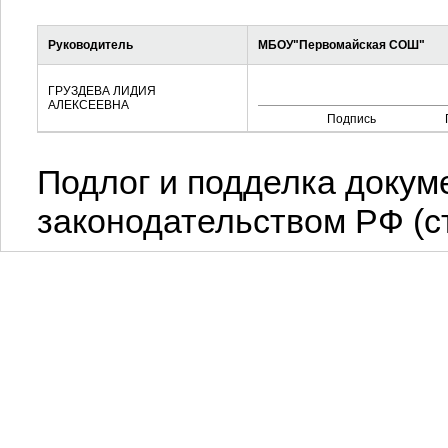
Руководитель
МБОУ"Первомайская СОШ"
ГРУЗДЕВА ЛИДИЯ
АЛЕКСЕЕВНА
Подпись
Подлог и подделка докум
законодательством РФ (ст