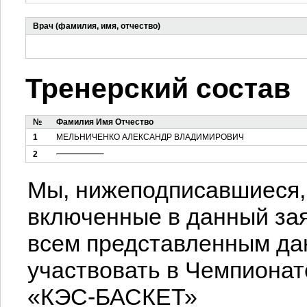
Врач (фамилия, имя, отчество)
Тренерский состав
№
Фамилия Имя Отчество
1
МЕЛЬНИЧЕНКО АЛЕКСАНДР ВЛАДИМИРОВИЧ
2
Мы, нижеподписавшиеся, 
включенные в данный зая
всем представленным да
участвовать в Чемпионат
«КЭС-БАСКЕТ»