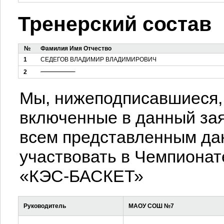
Тренерский состав
№
Фамилия Имя Отчество
1
СЕДЕГОВ ВЛАДИМИР ВЛАДИМИРОВИЧ
2
Мы, нижеподписавшиеся, 
включенные в данный зая
всем представленным да
участвовать в Чемпионат
«КЭС-БАСКЕТ»
Руководитель
МАОУ СОШ №7