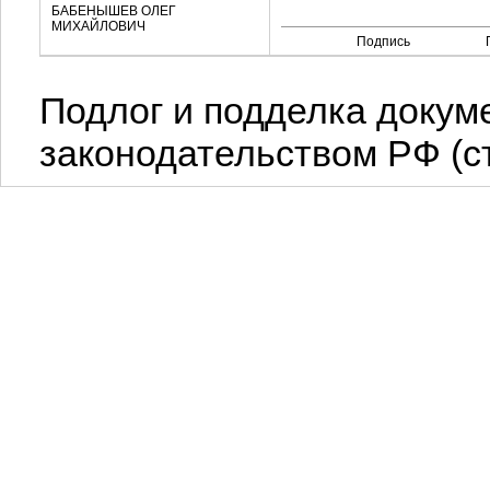
БАБЕНЫШЕВ ОЛЕГ
МИХАЙЛОВИЧ
Подпись
Подлог и подделка докум
законодательством РФ (ст