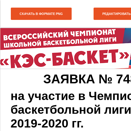
СКАЧАТЬ В ФОРМАТЕ PNG
РЕДАКТИРОВАТЬ
ЗАЯВКА № 7482
на участие в Чемп
баскетбольной лиг
2019-2020 гг.